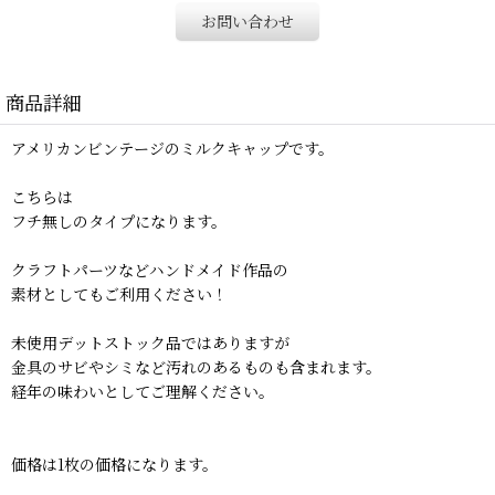
お問い合わせ
商品詳細
アメリカンビンテージのミルクキャップです。
こちらは
フチ無しのタイプになります。
クラフトパーツなどハンドメイド作品の
素材としてもご利用ください！
未使用デットストック品ではありますが
金具のサビやシミなど汚れのあるものも含まれます。
経年の味わいとしてご理解ください。
価格は1枚の価格になります。