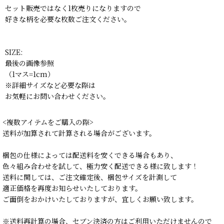
セット販売ではなく1枚売りになりますので
好きな柄を必要な枚数ご注文ください。
SIZE:
最後の画像参照
（1マス=1cm）
※詳細サイズなど必要な際は
お気軽にお問い合わせください。
<複数アイテムをご購入の際>
送料が加算されて計算される場合がございます。
梱包の仕様によっては配送料を安くできる場合もあり、
色々組み合わせを試して、極力安く配送できる様に致します！
送料に関しては、ご注文確定後、梱包サイズを計測して
適正価格を再度お知らせいたしております。
ご面倒をおかけいたしておりますが、宜しくお願い致します。
※送料再計算の場合、セブン決済の方はご利用いただけませんので