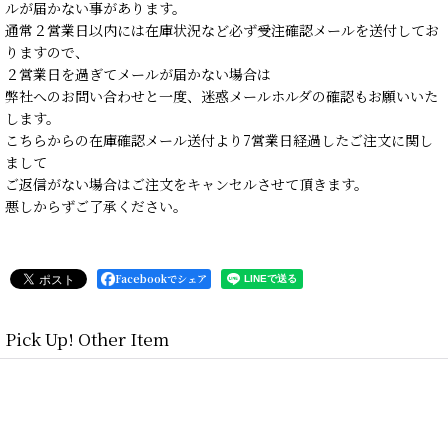
ルが届かない事があります。
通常２営業日以内には在庫状況など必ず受注確認メールを送付してお
りますので、
２営業日を過ぎてメールが届かない場合は
弊社へのお問い合わせと一度、迷惑メールホルダの確認もお願いいた
します。
こちらからの在庫確認メール送付より7営業日経過したご注文に関し
まして
ご返信がない場合はご注文をキャンセルさせて頂きます。
悪しからずご了承ください。
Facebookでシェア
Pick Up! Other Item