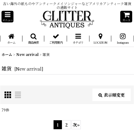
古い海外の紙ものやアンティークメイソンジャーなどアメリカアンティーク雑貨
の通販サイト
メニュー
カート
ホーム
商品検索
ご利用案内
カテゴリ
LOCATION
Instagram
ホーム
>
New arrival
>
雑貨
雑貨
[
New arrival
]
表示順変更
閉じる
79
件
サブカテゴリ
:
1
2
次
»