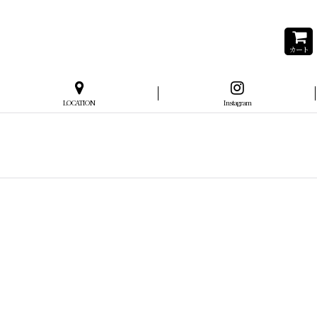
カート
LOCATION
Instagram