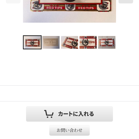
お問い合わせ