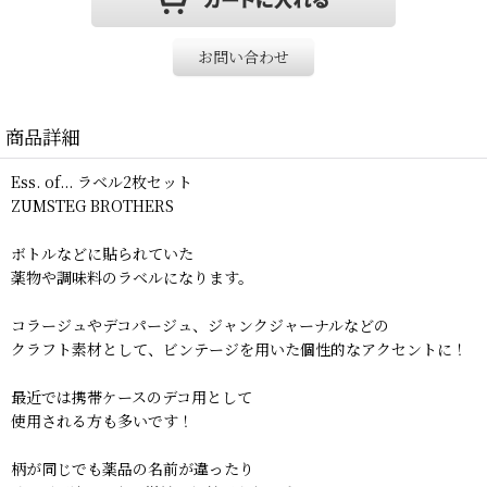
お問い合わせ
商品詳細
Ess. of... ラベル2枚セット
ZUMSTEG BROTHERS
ボトルなどに貼られていた
薬物や調味料のラベルになります。
コラージュやデコパージュ、ジャンクジャーナルなどの
クラフト素材として、ビンテージを用いた個性的なアクセントに！
最近では携帯ケースのデコ用として
使用される方も多いです！
柄が同じでも薬品の名前が違ったり