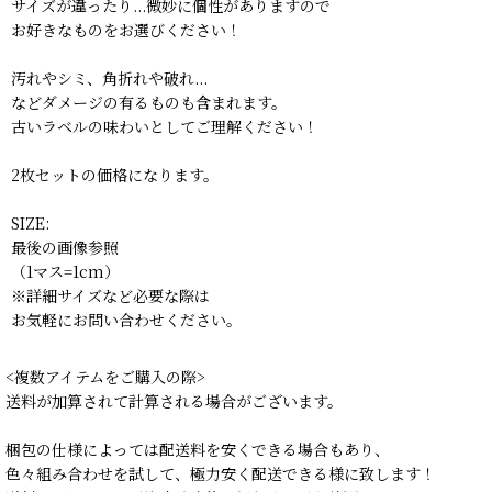
サイズが違ったり...微妙に個性がありますので
お好きなものをお選びください！
汚れやシミ、角折れや破れ...
などダメージの有るものも含まれます。
古いラベルの味わいとしてご理解ください！
2枚セットの価格になります。
SIZE:
最後の画像参照
（1マス=1cm）
※詳細サイズなど必要な際は
お気軽にお問い合わせください。
<複数アイテムをご購入の際>
送料が加算されて計算される場合がございます。
梱包の仕様によっては配送料を安くできる場合もあり、
色々組み合わせを試して、極力安く配送できる様に致します！