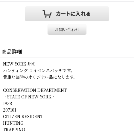
お問い合わせ
商品詳細
NEW YORK 州の
ハンティング ライセンスバッチです。
貴重な当時のオリジナル品になります。
CONSERVATION DEPARTMENT
・STATE OF NEW YORK・
1938
207101
CITIZEN RESIDENT
HUNTING
TRAPPING