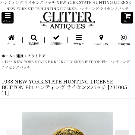
ハンティング ライセンスバッチ NEW YORK STATE HUNTING LICENSE
NEW YORK STATE HUNTING LICENSE ハンティング ライセンスバッチ
メニュー
カート
ホーム
商品検索
ご利用案内
カテゴリ
LOCATION
Instagram
ホーム
>
雑貨
>
アウトドア
>
1938 NEW YORK STATE HUNTING LICENSE BUTTON Pin ハンティング
ライセンスバッチ
1938 NEW YORK STATE HUNTING LICENSE
BUTTON Pin ハンティング ライセンスバッチ
[
231005-
11
]