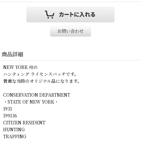
お問い合わせ
商品詳細
NEW YORK 州の
ハンティング ライセンスバッチです。
貴重な当時のオリジナル品になります。
CONSERVATION DEPARTMENT
・STATE OF NEW YORK・
1931
199136
CITIZEN RESIDENT
HUNTING
TRAPPING