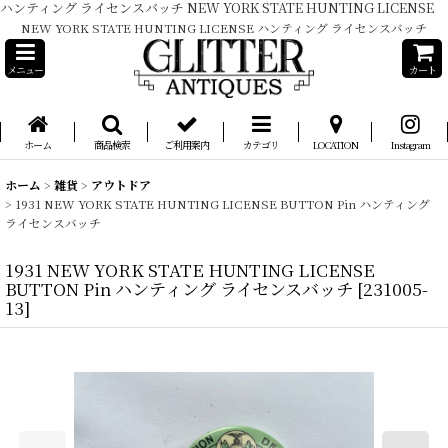
ハンティング ライセンスバッチ NEW YORK STATE HUNTING LICENSE
NEW YORK STATE HUNTING LICENSE ハンティング ライセンスバッチ
メニュー
カート
ホーム
商品検索
ご利用案内
カテゴリ
LOCATION
Instagram
ホーム
>
雑貨
>
アウトドア
>
1931 NEW YORK STATE HUNTING LICENSE BUTTON Pin ハンティング
ライセンスバッチ
1931 NEW YORK STATE HUNTING LICENSE
BUTTON Pin ハンティング ライセンスバッチ
[
231005-
13
]