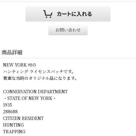
お問い合わせ
商品詳細
NEW YORK 州の
ハンティング ライセンスバッチです。
貴重な当時のオリジナル品になります。
CONSERVATION DEPARTMENT
・STATE OF NEW YORK・
1935
288688
CITIZEN RESIDENT
HUNTING
TRAPPING