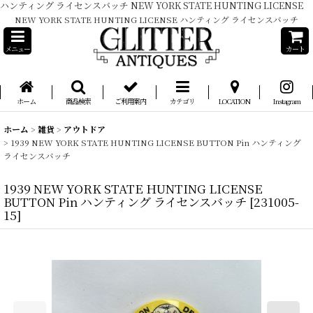
ハンティング ライセンスバッチ NEW YORK STATE HUNTING LICENSE
NEW YORK STATE HUNTING LICENSE ハンティング ライセンスバッチ
メニュー
カート
ホーム
商品検索
ご利用案内
カテゴリ
LOCATION
Instagram
ホーム
>
雑貨
>
アウトドア
>
1939 NEW YORK STATE HUNTING LICENSE BUTTON Pin ハンティング
ライセンスバッチ
1939 NEW YORK STATE HUNTING LICENSE
BUTTON Pin ハンティング ライセンスバッチ
[
231005-
15
]