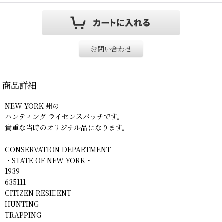
お問い合わせ
商品詳細
NEW YORK 州の
ハンティング ライセンスバッチです。
貴重な当時のオリジナル品になります。
CONSERVATION DEPARTMENT
・STATE OF NEW YORK・
1939
635111
CITIZEN RESIDENT
HUNTING
TRAPPING