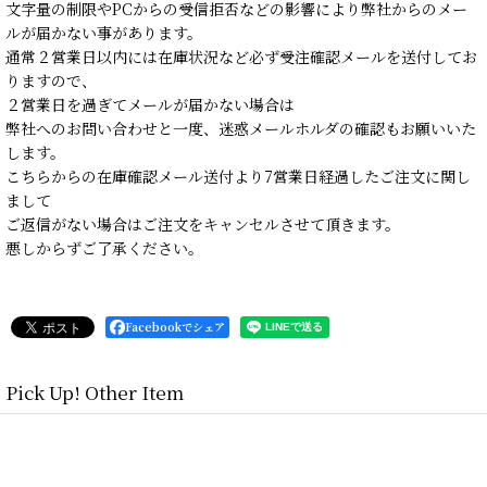
文字量の制限やPCからの受信拒否などの影響により弊社からのメー
ルが届かない事があります。
通常２営業日以内には在庫状況など必ず受注確認メールを送付してお
りますので、
２営業日を過ぎてメールが届かない場合は
弊社へのお問い合わせと一度、迷惑メールホルダの確認もお願いいた
します。
こちらからの在庫確認メール送付より7営業日経過したご注文に関し
まして
ご返信がない場合はご注文をキャンセルさせて頂きます。
悪しからずご了承ください。
Facebookでシェア
Pick Up! Other Item