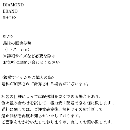
DIAMOND
BRAND
SHOES
SIZE:
最後の画像参照
（1マス=1cm）
※詳細サイズなど必要な際は
お気軽にお問い合わせください。
<複数アイテムをご購入の際>
送料が加算されて計算される場合がございます。
梱包の仕様によっては配送料を安くできる場合もあり、
色々組み合わせを試して、極力安く配送できる様に致します！
送料に関しては、ご注文確定後、梱包サイズを計測して
適正価格を再度お知らせいたしております。
ご面倒をおかけいたしておりますが、宜しくお願い致します。