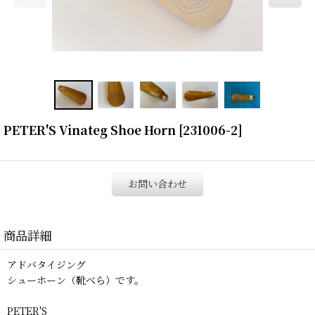
PETER'S Vinateg Shoe Horn
[
231006-2
]
お問い合わせ
商品詳細
アドバタイジング
シューホーン（靴べら）です。
PETER'S