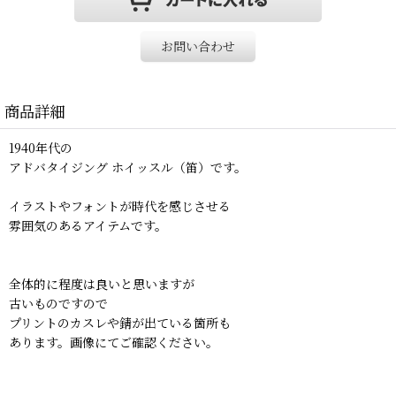
お問い合わせ
商品詳細
1940年代の
アドバタイジング ホイッスル（笛）です。
イラストやフォントが時代を感じさせる
雰囲気のあるアイテムです。
全体的に程度は良いと思いますが
古いものですので
プリントのカスレや錆が出ている箇所も
あります。画像にてご確認ください。