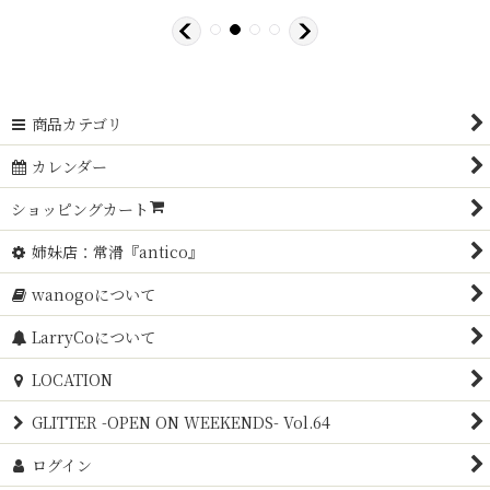
商品カテゴリ
カレンダー
ショッピングカート
姉妹店：常滑『antico』
wanogoについて
LarryCoについて
LOCATION
GLITTER -OPEN ON WEEKENDS- Vol.64
ログイン