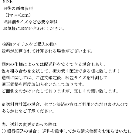
SIZE:
最後の画像参照
（1マス=1cm）
※詳細サイズなど必要な際は
お気軽にお問い合わせください。
<複数アイテムをご購入の際>
送料が加算されて計算される場合がございます。
梱包の仕様によっては配送料を安くできる場合もあり、
色々組み合わせを試して、極力安く配送できる様に致します！
送料に関しては、ご注文確定後、梱包サイズを計測して
適正価格を再度お知らせいたしております。
ご面倒をおかけいたしておりますが、宜しくお願い致します。
※送料再計算の場合、セブン決済の方はご利用いただけませんので
あらかじめご了承ください。
尚、送料の変更があった際は
○ 銀行振込の場合： 送料を確定してから請求金額をお知らせいたし