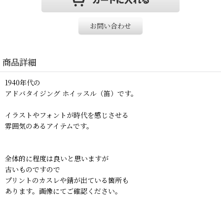
お問い合わせ
商品詳細
1940年代の
アドバタイジング ホイッスル（笛）です。
イラストやフォントが時代を感じさせる
雰囲気のあるアイテムです。
全体的に程度は良いと思いますが
古いものですので
プリントのカスレや錆が出ている箇所も
あります。画像にてご確認ください。