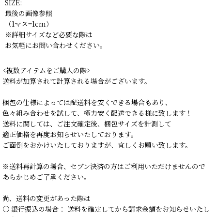
SIZE:
最後の画像参照
（1マス=1cm）
※詳細サイズなど必要な際は
お気軽にお問い合わせください。
<複数アイテムをご購入の際>
送料が加算されて計算される場合がございます。
梱包の仕様によっては配送料を安くできる場合もあり、
色々組み合わせを試して、極力安く配送できる様に致します！
送料に関しては、ご注文確定後、梱包サイズを計測して
適正価格を再度お知らせいたしております。
ご面倒をおかけいたしておりますが、宜しくお願い致します。
※送料再計算の場合、セブン決済の方はご利用いただけませんので
あらかじめご了承ください。
尚、送料の変更があった際は
○ 銀行振込の場合： 送料を確定してから請求金額をお知らせいたし