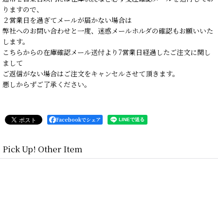
りますので、
２営業日を過ぎてメールが届かない場合は
弊社へのお問い合わせと一度、迷惑メールホルダの確認もお願いいた
します。
こちらからの在庫確認メール送付より7営業日経過したご注文に関し
まして
ご返信がない場合はご注文をキャンセルさせて頂きます。
悪しからずご了承ください。
Facebookでシェア
Pick Up! Other Item