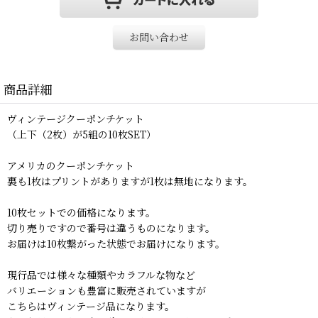
お問い合わせ
商品詳細
ヴィンテージクーポンチケット
（上下（2枚）が5組の10枚SET）
アメリカのクーポンチケット
裏も1枚はプリントがありますが1枚は無地になります。
10枚セットでの価格になります。
切り売りですので番号は違うものになります。
お届けは10枚繋がった状態でお届けになります。
現行品では様々な種類やカラフルな物など
バリエーションも豊富に販売されていますが
こちらはヴィンテージ品になります。