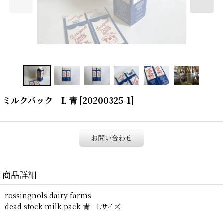
ミルクパック L 青
[
20200325-1
]
お問い合わせ
商品詳細
rossingnols dairy farms
dead stock milk pack 青 Lサイズ