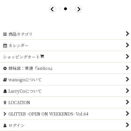
商品カテゴリ
カレンダー
ショッピングカート
姉妹店：常滑『antico』
wanogoについて
LarryCoについて
LOCATION
GLITTER -OPEN ON WEEKENDS- Vol.64
ログイン