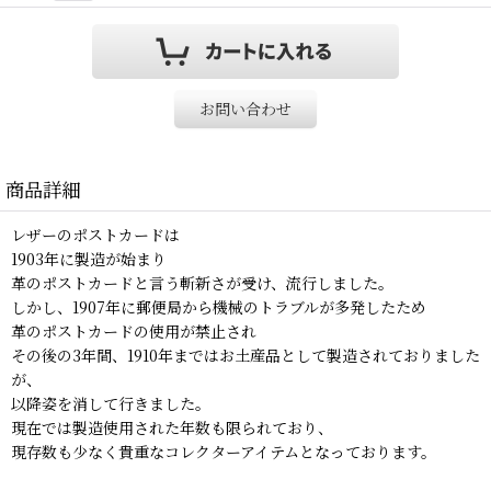
お問い合わせ
商品詳細
レザーのポストカードは
1903年に製造が始まり
革のポストカードと言う斬新さが受け、流行しました。
しかし、1907年に郵便局から機械のトラブルが多発したため
革のポストカードの使用が禁止され
その後の3年間、1910年まではお土産品として製造されておりました
が、
以降姿を消して行きました。
現在では製造使用された年数も限られており、
現存数も少なく貴重なコレクターアイテムとなっております。