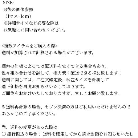
SIZE:
最後の画像参照
（1マス=1cm）
※詳細サイズなど必要な際は
お気軽にお問い合わせください。
<複数アイテムをご購入の際>
送料が加算されて計算される場合がございます。
梱包の仕様によっては配送料を安くできる場合もあり、
色々組み合わせを試して、極力安く配送できる様に致します！
送料に関しては、ご注文確定後、梱包サイズを計測して
適正価格を再度お知らせいたしております。
ご面倒をおかけいたしておりますが、宜しくお願い致します。
※送料再計算の場合、セブン決済の方はご利用いただけませんので
あらかじめご了承ください。
尚、送料の変更があった際は
○ 銀行振込の場合： 送料を確定してから請求金額をお知らせいたし