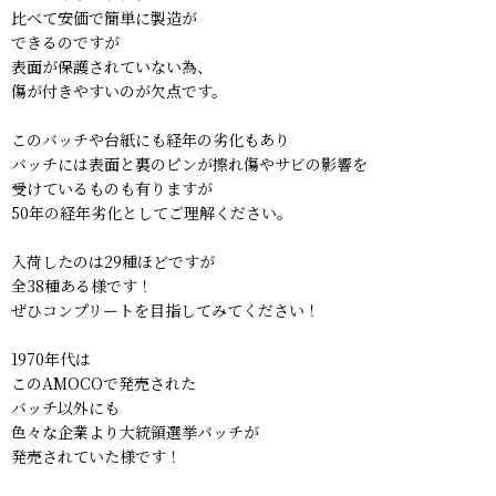
比べて安価で簡単に製造が
できるのですが
表面が保護されていない為、
傷が付きやすいのが欠点です。
このバッチや台紙にも経年の劣化もあり
バッチには表面と裏のピンが擦れ傷やサビの影響を
受けているものも有りますが
50年の経年劣化としてご理解ください。
入荷したのは29種ほどですが
全38種ある様です！
ぜひコンプリートを目指してみてください！
1970年代は
このAMOCOで発売された
バッチ以外にも
色々な企業より大統領選挙バッチが
発売されていた様です！