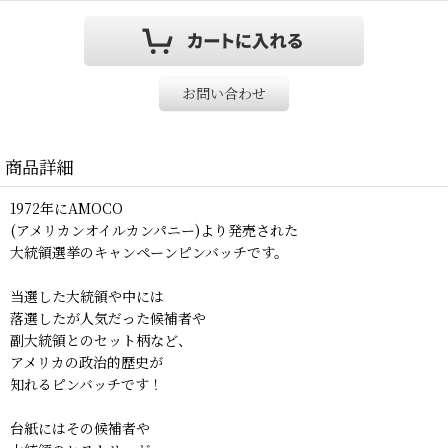
お問い合わせ
商品詳細
1972年にAMOCO
(アメリカンオイルカンパニー)より発売された
大統領選挙のキャンペーンピンバッチです。
当選した大統領や中には
落選したが人気だった候補者や
副大統領とのセット柄など、
アメリカの政治的歴史が
知れるピンバッチです！
台紙にはその候補者や