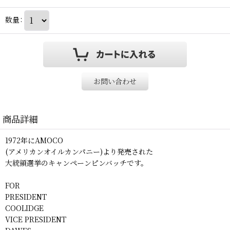
数量
:
お問い合わせ
商品詳細
1972年にAMOCO
(アメリカンオイルカンパニー)より発売された
大統領選挙のキャンペーンピンバッチです。
FOR
PRESIDENT
COOLIDGE
VICE PRESIDENT