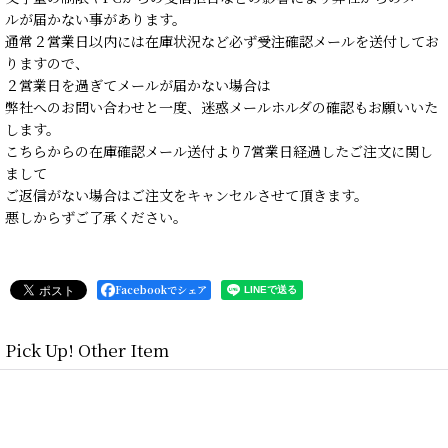
ルが届かない事があります。
通常２営業日以内には在庫状況など必ず受注確認メールを送付してお
りますので、
２営業日を過ぎてメールが届かない場合は
弊社へのお問い合わせと一度、迷惑メールホルダの確認もお願いいた
します。
こちらからの在庫確認メール送付より7営業日経過したご注文に関し
まして
ご返信がない場合はご注文をキャンセルさせて頂きます。
悪しからずご了承ください。
Facebookでシェア
Pick Up! Other Item