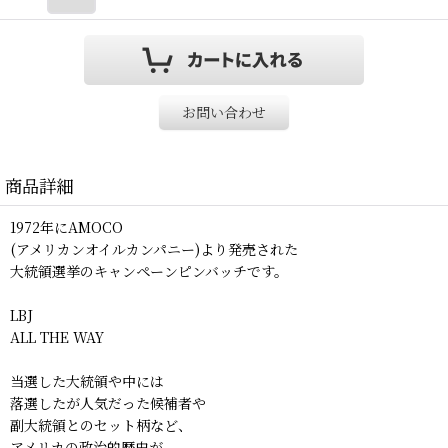
お問い合わせ
商品詳細
1972年にAMOCO
(アメリカンオイルカンパニー)より発売された
大統領選挙のキャンペーンピンバッチです。
LBJ
ALL THE WAY
当選した大統領や中には
落選したが人気だった候補者や
副大統領とのセット柄など、
アメリカの政治的歴史が