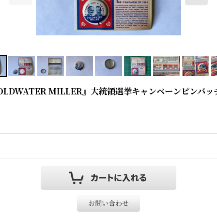
NGE GOLDWATER MILLER』大統領選挙キャンペーンピンバッ
お問い合わせ