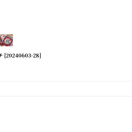
チ
[
20240603-28
]