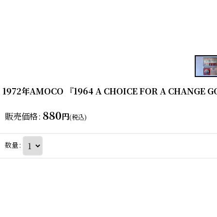
1972年AMOCO 『1964 A CHOICE FOR A CHA
880
販売価格
:
円
(税込)
数量
: