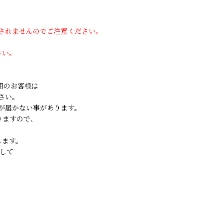
用されませんのでご注意ください。
さい。
ご利用のお客様は
さい。
が届かない事があります。
りますので、
します。
して