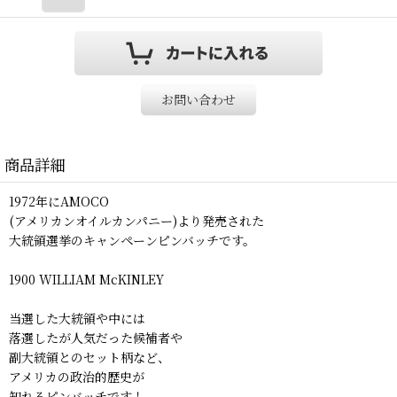
お問い合わせ
商品詳細
1972年にAMOCO
(アメリカンオイルカンパニー)より発売された
大統領選挙のキャンペーンピンバッチです。
1900 WILLIAM McKINLEY
当選した大統領や中には
落選したが人気だった候補者や
副大統領とのセット柄など、
アメリカの政治的歴史が
知れるピンバッチです！