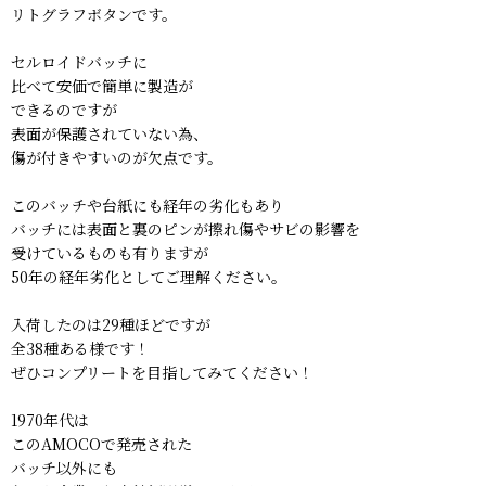
リトグラフボタンです。
セルロイドバッチに
比べて安価で簡単に製造が
できるのですが
表面が保護されていない為、
傷が付きやすいのが欠点です。
このバッチや台紙にも経年の劣化もあり
バッチには表面と裏のピンが擦れ傷やサビの影響を
受けているものも有りますが
50年の経年劣化としてご理解ください。
入荷したのは29種ほどですが
全38種ある様です！
ぜひコンプリートを目指してみてください！
1970年代は
このAMOCOで発売された
バッチ以外にも