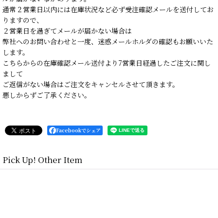
通常２営業日以内には在庫状況など必ず受注確認メールを送付してお
りますので、
２営業日を過ぎてメールが届かない場合は
弊社へのお問い合わせと一度、迷惑メールホルダの確認もお願いいた
します。
こちらからの在庫確認メール送付より7営業日経過したご注文に関し
まして
ご返信がない場合はご注文をキャンセルさせて頂きます。
悪しからずご了承ください。
Facebookでシェア
Pick Up! Other Item