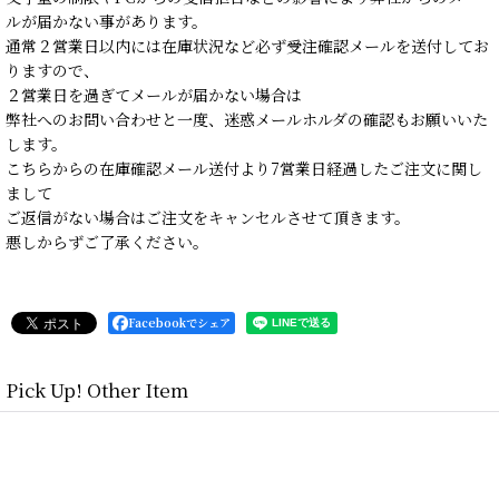
ルが届かない事があります。
通常２営業日以内には在庫状況など必ず受注確認メールを送付してお
りますので、
２営業日を過ぎてメールが届かない場合は
弊社へのお問い合わせと一度、迷惑メールホルダの確認もお願いいた
します。
こちらからの在庫確認メール送付より7営業日経過したご注文に関し
まして
ご返信がない場合はご注文をキャンセルさせて頂きます。
悪しからずご了承ください。
Facebookでシェア
Pick Up! Other Item