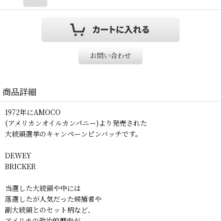
お問い合わせ
商品詳細
1972年にAMOCO
(アメリカンオイルカンパニー)より発売された
大統領選挙のキャンペーンピンバッチです。
DEWEY
BRICKER
当選した大統領や中には
落選したが人気だった候補者や
副大統領とのセット柄など、
アメリカの政治的歴史が