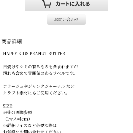
お問い合わせ
商品詳細
HAPPY KIDS PEANUT BUTTER
日焼けやシミの有るものも含まれますが
汚れも含めて雰囲気のあるラベルです。
コラージュやジャンクジャーナル など
クラフト素材にもご使用ください。
SIZE:
最後の画像参照
（1マス=1cm）
※詳細サイズなど必要な際は
お気軽にお問い合わせください。