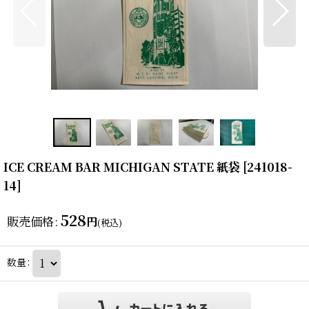
ICE CREAM BAR MICHIGAN STATE 紙袋
[
241018-
14
]
528
販売価格
:
円
(税込)
数量
: