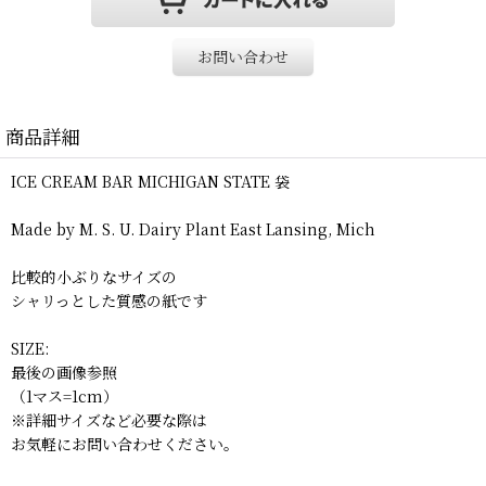
お問い合わせ
商品詳細
ICE CREAM BAR MICHIGAN STATE 袋
Made by M. S. U. Dairy Plant East Lansing, Mich
比較的小ぶりなサイズの
シャリっとした質感の紙です
SIZE:
最後の画像参照
（1マス=1cm）
※詳細サイズなど必要な際は
お気軽にお問い合わせください。