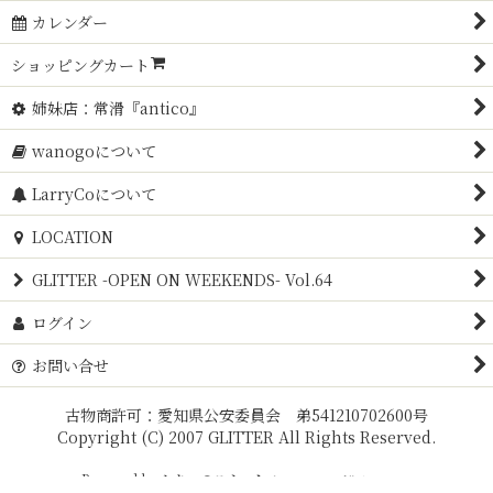
カレンダー
ショッピングカート
姉妹店：常滑『antico』
wanogoについて
LarryCoについて
LOCATION
GLITTER -OPEN ON WEEKENDS- Vol.64
ログイン
お問い合せ
古物商許可：愛知県公安委員会 弟541210702600号
Copyright (C) 2007 GLITTER All Rights Reserved.
Powered by
おちゃのこネット
ネットショップ作成サービス