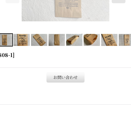
808-1
]
お問い合わせ