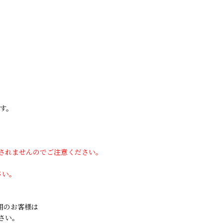
す。
用されませんのでご注意ください。
さい。
ご利用のお客様は
さい。