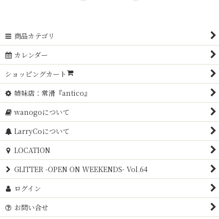
商品カテゴリ
カレンダー
ショッピングカート
姉妹店：常滑『antico』
wanogoについて
LarryCoについて
LOCATION
GLITTER -OPEN ON WEEKENDS- Vol.64
ログイン
お問い合せ