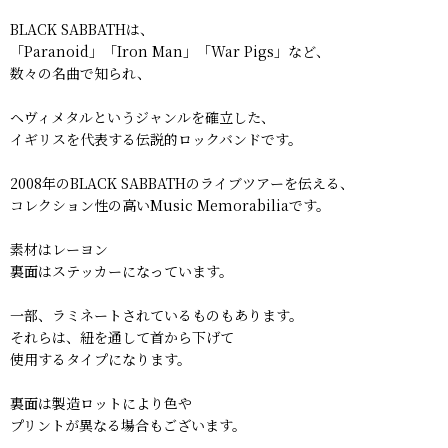
BLACK SABBATHは、
「Paranoid」「Iron Man」「War Pigs」など、
数々の名曲で知られ、
ヘヴィメタルというジャンルを確立した、
イギリスを代表する伝説的ロックバンドです。
2008年のBLACK SABBATHのライブツアーを伝える、
コレクション性の高いMusic Memorabiliaです。
素材はレーヨン
裏面はステッカーになっています。
一部、ラミネートされているものもあります。
それらは、紐を通して首から下げて
使用するタイプになります。
裏面は製造ロットにより色や
プリントが異なる場合もございます。