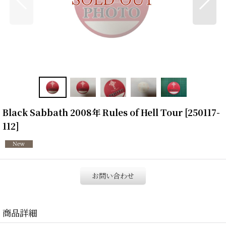
Black Sabbath 2008年 Rules of Hell Tour
[
250117-
112
]
お問い合わせ
商品詳細