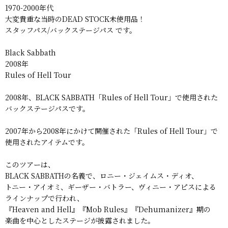
1970-2000年代
大変貴重な当時のDEAD STOCK未使用品！
スタッフパス/バックステージパス です。
Black Sabbath
2008年
Rules of Hell Tour
2008年、BLACK SABBATH「Rules of Hell Tour」で使用された
バックステージパスです。
2007年から2008年にかけて開催された「Rules of Hell Tour」で
使用されたアイテムです。
このツアーは、
BLACK SABBATHの名義で、ロニー・ジェイムス・ディオ、
トニー・アイオミ、ギーザー・バトラー、ヴィニー・アピスによる
ラインナップで行われ、
『Heaven and Hell』『Mob Rules』『Dehumanizer』期の
楽曲を中心としたステージが披露されました。