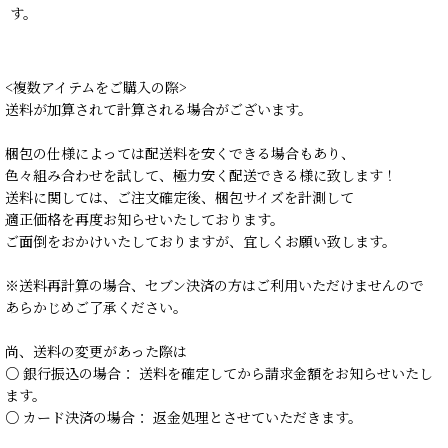
す。
<複数アイテムをご購入の際>
送料が加算されて計算される場合がございます。
梱包の仕様によっては配送料を安くできる場合もあり、
色々組み合わせを試して、極力安く配送できる様に致します！
送料に関しては、ご注文確定後、梱包サイズを計測して
適正価格を再度お知らせいたしております。
ご面倒をおかけいたしておりますが、宜しくお願い致します。
※送料再計算の場合、セブン決済の方はご利用いただけませんので
あらかじめご了承ください。
尚、送料の変更があった際は
○ 銀行振込の場合： 送料を確定してから請求金額をお知らせいたし
ます。
○ カード決済の場合： 返金処理とさせていただきます。