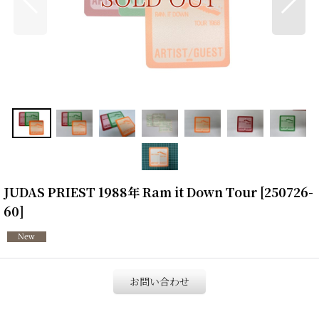
JUDAS PRIEST 1988年 Ram it Down Tour
[
250726-
60
]
お問い合わせ