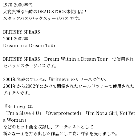
1970-2000年代
大変貴重な当時のDEAD STOCK未使用品！
スタッフパス/バックステージパス です。
BRITNEY SPEARS
2001-2002年
Dream in a Dream Tour
BRITNEY SPEARS「Dream Within a Dream Tour」で使用され
たバックステージパスです。
2001年発表のアルバム『Britney』のリリースに伴い、
2001年から2002年にかけて開催されたワールドツアーで使用された
アイテムです。
『Britney』は、
「I'm a Slave 4 U」「Overprotected」「I'm Not a Girl, Not Yet
a Woman」
などのヒット曲を収録し、アーティストとして
新たな一面を打ち出した作品として高い評価を受けました。