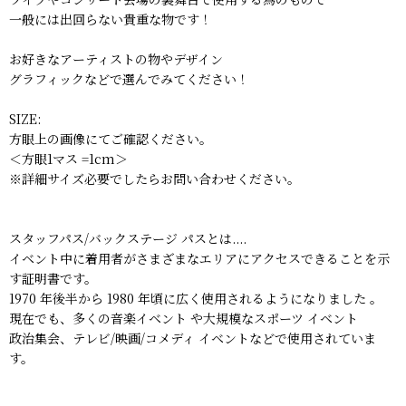
一般には出回らない貴重な物です！
お好きなアーティストの物やデザイン
グラフィックなどで選んでみてください！
SIZE:
方眼上の画像にてご確認ください。
＜方眼1マス =1cm＞
※詳細サイズ必要でしたらお問い合わせください。
スタッフパス/バックステージ パスとは....
イベント中に着用者がさまざまなエリアにアクセスできることを示
す証明書です。
1970 年後半から 1980 年頃に広く使用されるようになりました 。
現在でも、多くの音楽イベント や大規模なスポーツ イベント
政治集会、テレビ/映画/コメディ イベントなどで使用されていま
す。