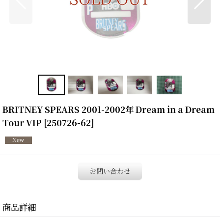
BRITNEY SPEARS 2001-2002年 Dream in a Dream
Tour VIP
[
250726-62
]
お問い合わせ
商品詳細