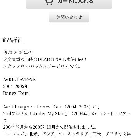
お問い合わせ
商品詳細
1970-2000年代
大変貴重な当時のDEAD STOCK未使用品！
スタッフパス/バックステージパス です。
AVRIL LAVIGNE
2004-2005年
Bonez Tour
Avril Lavigne – Bonez Tour（2004–2005）は、
2ndアルバム『Under My Skin』（2004年）のサポート・ツアー
で
2004年9月から2005年10月まで開催されました。
ヨーロッパ、北米、アジア、オーストラリア、南米、アフリカを巡