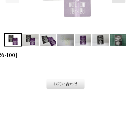
26-100
]
お問い合わせ