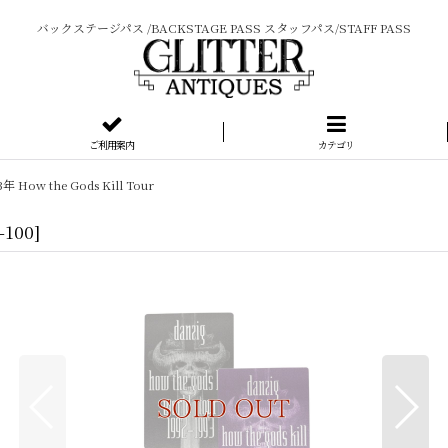
バックステージパス /BACKSTAGE PASS スタッフパス/STAFF PASS
ご利用案内
カテゴリ
年 How the Gods Kill Tour
-100
]