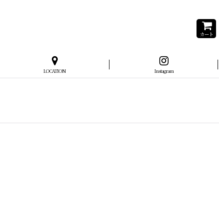
カート
LOCATION
Instagram