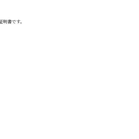
証明書です。