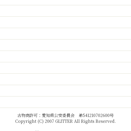
古物商許可：愛知県公安委員会 弟541210702600号
Copyright (C) 2007 GLITTER All Rights Reserved.