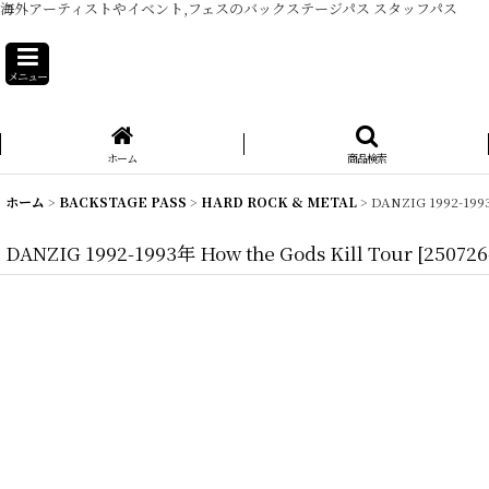
海外アーティストやイベント,フェスのバックステージパス スタッフパス
メニュー
ホーム
商品検索
ホーム
>
BACKSTAGE PASS
>
HARD ROCK & METAL
>
DANZIG 1992-1993
DANZIG 1992-1993年 How the Gods Kill Tour
[
250726