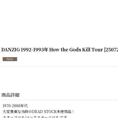
DANZIG 1992-1993年 How the Gods Kill Tour
[
2507
商品詳細
1970-2000年代
大変貴重な当時のDEAD STOCK未使用品！
スタッフパス/バックステージパス です。