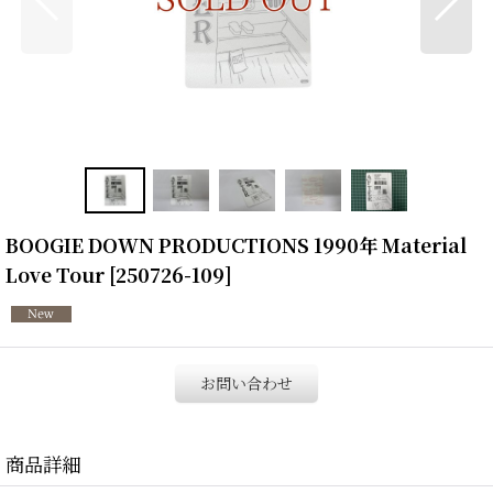
BOOGIE DOWN PRODUCTIONS 1990年 Material
Love Tour
[
250726-109
]
お問い合わせ
商品詳細