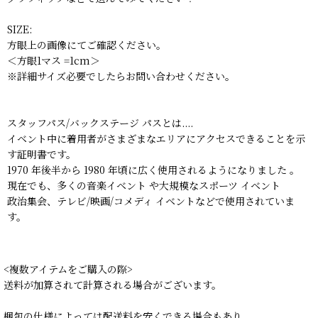
SIZE:
方眼上の画像にてご確認ください。
＜方眼1マス =1cm＞
※詳細サイズ必要でしたらお問い合わせください。
スタッフパス/バックステージ パスとは....
イベント中に着用者がさまざまなエリアにアクセスできることを示
す証明書です。
1970 年後半から 1980 年頃に広く使用されるようになりました 。
現在でも、多くの音楽イベント や大規模なスポーツ イベント
政治集会、テレビ/映画/コメディ イベントなどで使用されていま
す。
<複数アイテムをご購入の際>
送料が加算されて計算される場合がございます。
梱包の仕様によっては配送料を安くできる場合もあり、