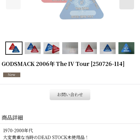
GODSMACK 2006年 The IV Tour
[
250726-114
]
お問い合わせ
商品詳細
1970-2000年代
大変貴重な当時のDEAD STOCK未使用品！