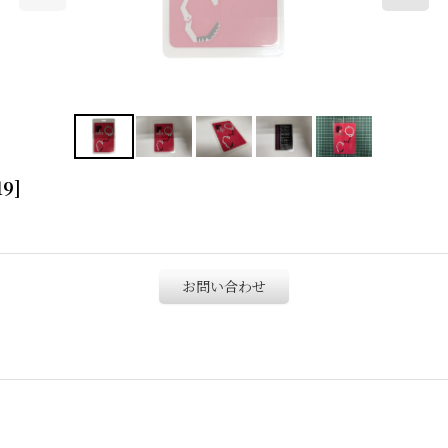
19
]
お問い合わせ