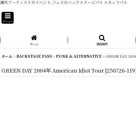
海外アーティストやイベント,フェスのバックステージパス スタッフパス
メニュー
ホーム
商品検索
ホーム
>
BACKSTAGE PASS
>
PUNK & ALTERNATIVE
>
GREEN DAY 2004
GREEN DAY 2004年 American Idiot Tour
[
250726-119