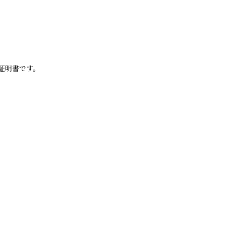
証明書です。