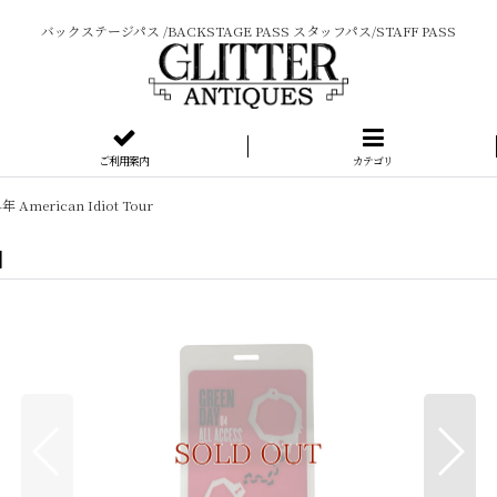
バックステージパス /BACKSTAGE PASS スタッフパス/STAFF PASS
ご利用案内
カテゴリ
年 American Idiot Tour
]