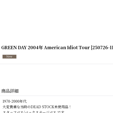
GREEN DAY 2004年 American Idiot Tour
[
250726-1
商品詳細
1970-2000年代
大変貴重な当時のDEAD STOCK未使用品！
スタッフパス/バックステージパス です。