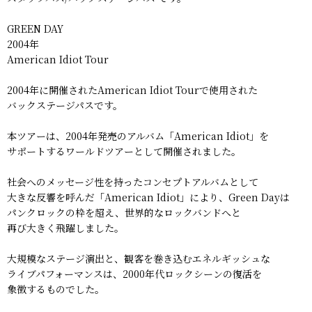
GREEN DAY
2004年
American Idiot Tour
2004年に開催されたAmerican Idiot Tourで使用された
バックステージパスです。
本ツアーは、2004年発売のアルバム「American Idiot」を
サポートするワールドツアーとして開催されました。
社会へのメッセージ性を持ったコンセプトアルバムとして
大きな反響を呼んだ「American Idiot」により、Green Dayは
パンクロックの枠を超え、世界的なロックバンドへと
再び大きく飛躍しました。
大規模なステージ演出と、観客を巻き込むエネルギッシュな
ライブパフォーマンスは、2000年代ロックシーンの復活を
象徴するものでした。