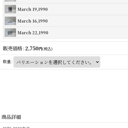
March 19,1990
March 16,1990
March 22,1990
販売価格
:
2,750
円
(税込)
数量
:
商品詳細