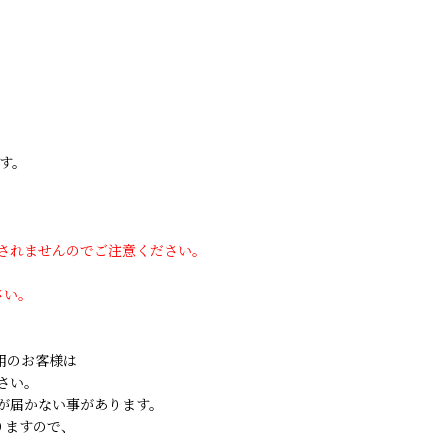
す。
用されませんのでご注意ください。
さい。
ご利用のお客様は
さい。
が届かない事があります。
りますので、