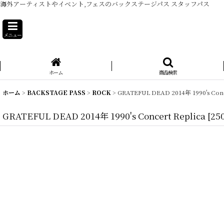
海外アーティストやイベント,フェスのバックステージパス スタッフパス
メニュー
ホーム
商品検索
ホーム
>
BACKSTAGE PASS
>
ROCK
>
GRATEFUL DEAD 2014年 1990's Conc
GRATEFUL DEAD 2014年 1990's Concert Replica
[
25