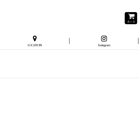
カート
LOCATION
Instagram