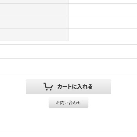
お問い合わせ