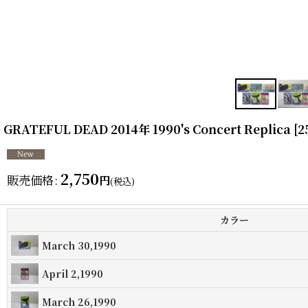
GRATEFUL DEAD 2014年 1990's Concert Replica
[
2
2,750
販売価格
:
円
(税込)
カラー
March 30,1990
April 2,1990
March 26,1990