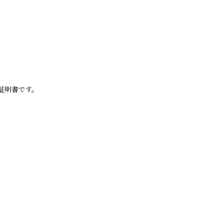
証明書です。