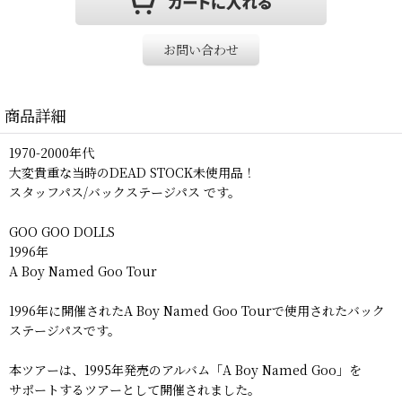
お問い合わせ
商品詳細
1970-2000年代
大変貴重な当時のDEAD STOCK未使用品！
スタッフパス/バックステージパス です。
GOO GOO DOLLS
1996年
A Boy Named Goo Tour
1996年に開催されたA Boy Named Goo Tourで使用されたバック
ステージパスです。
本ツアーは、1995年発売のアルバム「A Boy Named Goo」を
サポートするツアーとして開催されました。