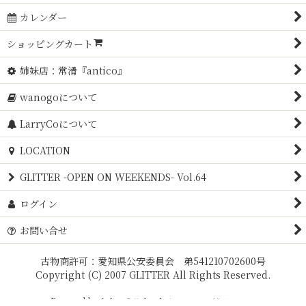
カレンダー
ショッピングカート
姉妹店：常滑『antico』
wanogoについて
LarryCoについて
LOCATION
GLITTER -OPEN ON WEEKENDS- Vol.64
ログイン
お問い合せ
古物商許可：愛知県公安委員会 弟541210702600号
Copyright (C) 2007 GLITTER All Rights Reserved.
Powered by
おちゃのこネット
ネットショップ作成サービス