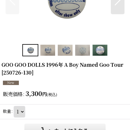
GOO GOO DOLLS 1996年 A Boy Named Goo Tour
[
250726-130
]
3,300
販売価格
:
円
(税込)
数量
: