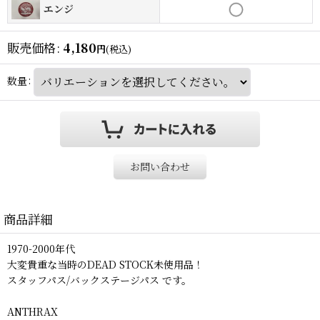
エンジ
販売価格
:
4,180
円
(税込)
数量
:
お問い合わせ
商品詳細
1970-2000年代
大変貴重な当時のDEAD STOCK未使用品！
スタッフパス/バックステージパス です。
ANTHRAX