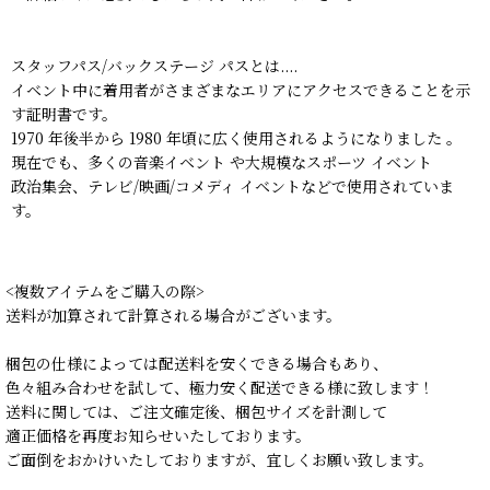
スタッフパス/バックステージ パスとは....
イベント中に着用者がさまざまなエリアにアクセスできることを示
す証明書です。
1970 年後半から 1980 年頃に広く使用されるようになりました 。
現在でも、多くの音楽イベント や大規模なスポーツ イベント
政治集会、テレビ/映画/コメディ イベントなどで使用されていま
す。
<複数アイテムをご購入の際>
送料が加算されて計算される場合がございます。
梱包の仕様によっては配送料を安くできる場合もあり、
色々組み合わせを試して、極力安く配送できる様に致します！
送料に関しては、ご注文確定後、梱包サイズを計測して
適正価格を再度お知らせいたしております。
ご面倒をおかけいたしておりますが、宜しくお願い致します。