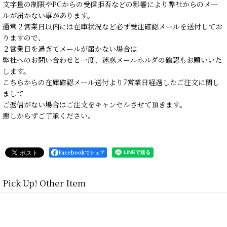
文字量の制限やPCからの受信拒否などの影響により弊社からのメー
ルが届かない事があります。
通常２営業日以内には在庫状況など必ず受注確認メールを送付してお
りますので、
２営業日を過ぎてメールが届かない場合は
弊社へのお問い合わせと一度、迷惑メールホルダの確認もお願いいた
します。
こちらからの在庫確認メール送付より7営業日経過したご注文に関し
まして
ご返信がない場合はご注文をキャンセルさせて頂きます。
悪しからずご了承ください。
Facebookでシェア
Pick Up! Other Item