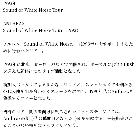
1993年
Sound of White Noise Tour
ANTHRAX
Sound of White Noise Tour（1993）
アルバム『Sound of White Noise』（1993年）をサポートするた
めに行われたツアー。
1993年に北米、ヨーロッパなどで開催され、ボーカルにJohn Bush
を迎えた新体制でのライブ活動となった。
新加入ボーカルによる新たなサウンドと、スラッシュメタル期から
の代表曲を組み合わせたステージを展開し、1990年代のAnthraxを
象徴するツアーとなった。
当時のツアー関係者向けに制作されたバックステージパスは、
Anthraxの新時代の幕開けとなった時期を記録する、一般販売され
ることのない特別なメモラビリアです。