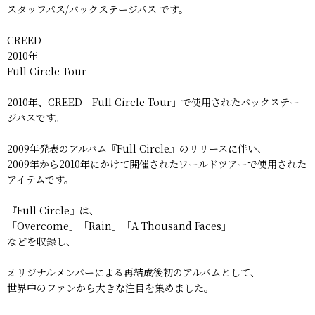
スタッフパス/バックステージパス です。
CREED
2010年
Full Circle Tour
2010年、CREED「Full Circle Tour」で使用されたバックステー
ジパスです。
2009年発表のアルバム『Full Circle』のリリースに伴い、
2009年から2010年にかけて開催されたワールドツアーで使用された
アイテムです。
『Full Circle』は、
「Overcome」「Rain」「A Thousand Faces」
などを収録し、
オリジナルメンバーによる再結成後初のアルバムとして、
世界中のファンから大きな注目を集めました。