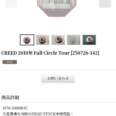
CREED 2010年 Full Circle Tour
[
250726-142
]
お問い合わせ
商品詳細
1970-2000年代
大変貴重な当時のDEAD STOCK未使用品！