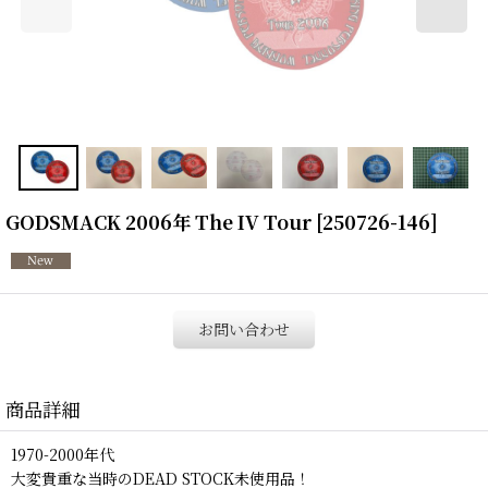
GODSMACK 2006年 The IV Tour
[
250726-146
]
お問い合わせ
商品詳細
1970-2000年代
大変貴重な当時のDEAD STOCK未使用品！