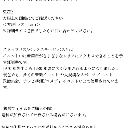
SIZE:
方眼上の画像にてご確認ください。
＜方眼1マス =1cm＞
※詳細サイズ必要でしたらお問い合わせください。
スタッフパス/バックステージ パスとは....
イベント中に着用者がさまざまなエリアにアクセスできることを示
す証明書です。
1970 年後半から 1980 年頃に広く使用されるようになりました 。
現在でも、多くの音楽イベント や大規模なスポーツ イベント
政治集会、テレビ/映画/コメディ イベントなどで使用されていま
す。
<複数アイテムをご購入の際>
送料が加算されて計算される場合がございます。
梱包の仕様によっては配送料を安くできる場合もあり、