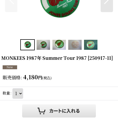
MONKEES 1987年 Summer Tour 1987
[
250917-11
]
4,180
販売価格
:
円
(税込)
数量
: