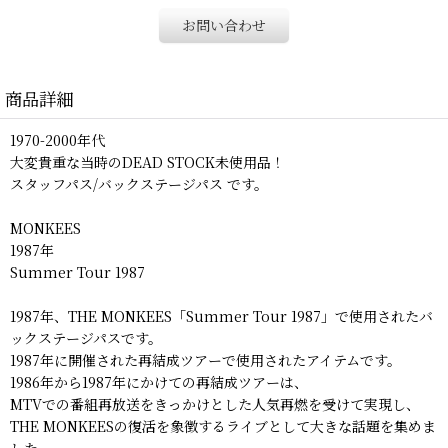
お問い合わせ
商品詳細
1970-2000年代
大変貴重な当時のDEAD STOCK未使用品！
スタッフパス/バックステージパス です。
MONKEES
1987年
Summer Tour 1987
1987年、THE MONKEES「Summer Tour 1987」で使用されたバ
ックステージパスです。
1987年に開催された再結成ツアーで使用されたアイテムです。
1986年から1987年にかけての再結成ツアーは、
MTVでの番組再放送をきっかけとした人気再燃を受けて実現し、
THE MONKEESの復活を象徴するライブとして大きな話題を集めま
した。