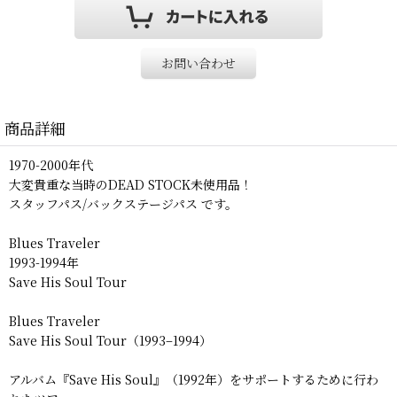
お問い合わせ
商品詳細
1970-2000年代
大変貴重な当時のDEAD STOCK未使用品！
スタッフパス/バックステージパス です。
Blues Traveler
1993-1994年
Save His Soul Tour
Blues Traveler
Save His Soul Tour（1993–1994）
アルバム『Save His Soul』（1992年）をサポートするために行わ