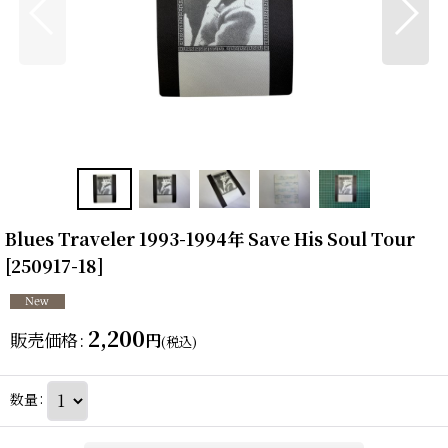
Blues Traveler 1993-1994年 Save His Soul Tour
[
250917-18
]
2,200
販売価格
:
円
(税込)
数量
: