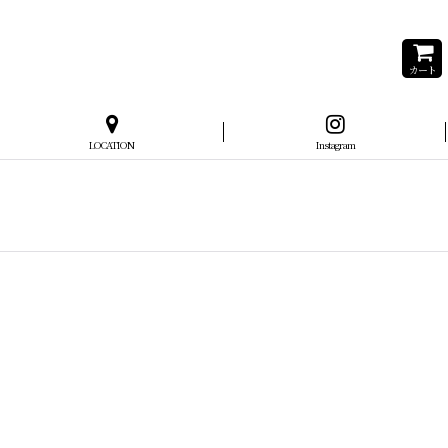
カート
LOCATION
Instagram