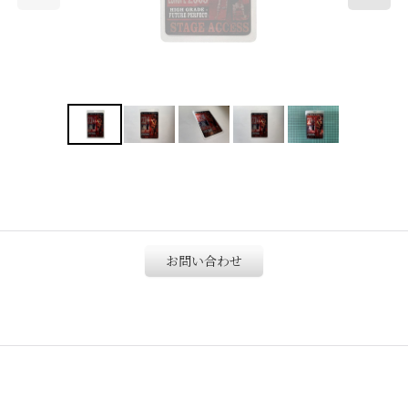
お問い合わせ