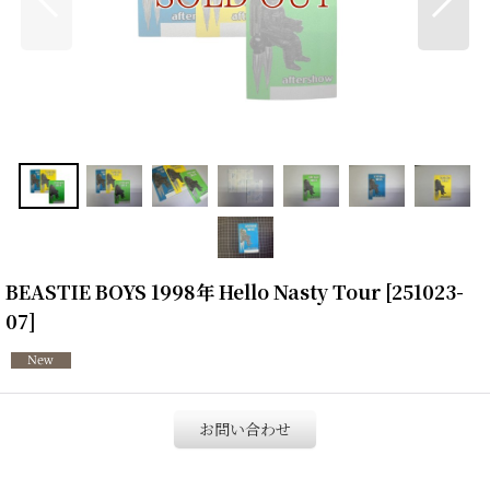
BEASTIE BOYS 1998年 Hello Nasty Tour
[
251023-
07
]
お問い合わせ