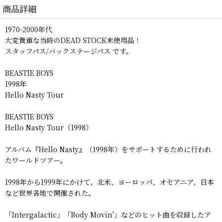
商品詳細
1970-2000年代
大変貴重な当時のDEAD STOCK未使用品！
スタッフパス/バックステージパス です。
BEASTIE BOYS
1998年
Hello Nasty Tour
BEASTIE BOYS
Hello Nasty Tour（1998）
アルバム『Hello Nasty』（1998年）をサポートするために行われ
たワールドツアー。
1998年から1999年にかけて、北米、ヨーロッパ、オセアニア、日本
など世界各地で開催された。
「Intergalactic」「Body Movin'」などのヒット曲を収録したア