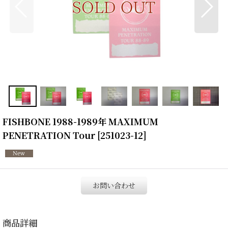
FISHBONE 1988-1989年 MAXIMUM
PENETRATION Tour
[
251023-12
]
お問い合わせ
商品詳細