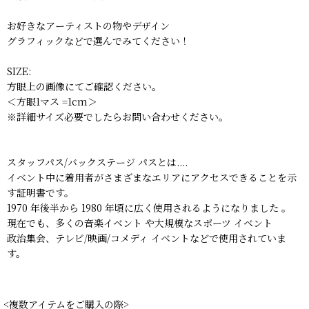
お好きなアーティストの物やデザイン
グラフィックなどで選んでみてください！
SIZE:
方眼上の画像にてご確認ください。
＜方眼1マス =1cm＞
※詳細サイズ必要でしたらお問い合わせください。
スタッフパス/バックステージ パスとは....
イベント中に着用者がさまざまなエリアにアクセスできることを示
す証明書です。
1970 年後半から 1980 年頃に広く使用されるようになりました 。
現在でも、多くの音楽イベント や大規模なスポーツ イベント
政治集会、テレビ/映画/コメディ イベントなどで使用されていま
す。
<複数アイテムをご購入の際>