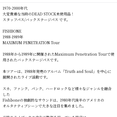
1970-2000年代
大変貴重な当時のDEAD STOCK未使用品！
スタッフパス/バックステージパス です。
FISHBONE
1988-1989年
MAXIMUM PENETRATION Tour
1988年から1989年に開催されたMaximum Penetration Tourで使
用されたバックステージパスです。
本ツアーは、1988年発売のアルバム「Truth and Soul」を中心に
展開されたライブ活動です。
スカ、ファンク、パンク、ハードロックなど様々なジャンルを融合
した
Fishboneの独創的なサウンドは、1980年代後半のアメリカの
オルタナティブシーンで大きな注目を集めました。