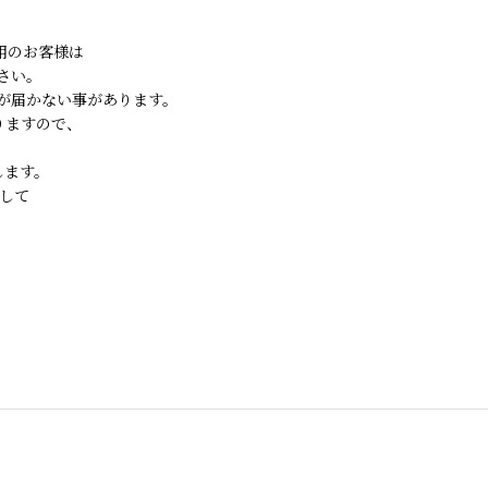
ご利用のお客様は
さい。
が届かない事があります。
りますので、
します。
して