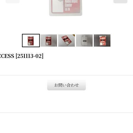
CCESS
[
251113-02
]
お問い合わせ