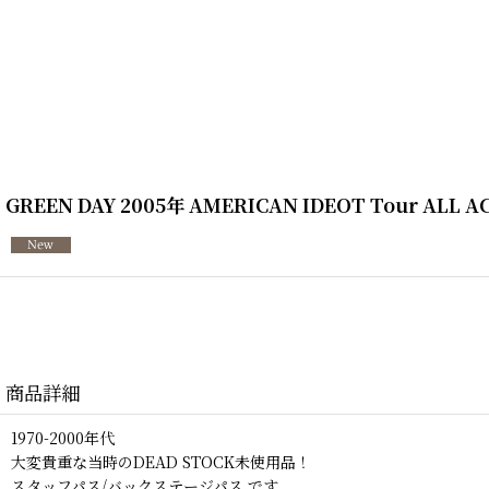
GREEN DAY 2005年 AMERICAN IDEOT Tour ALL A
商品詳細
1970-2000年代
大変貴重な当時のDEAD STOCK未使用品！
スタッフパス/バックステージパス です。