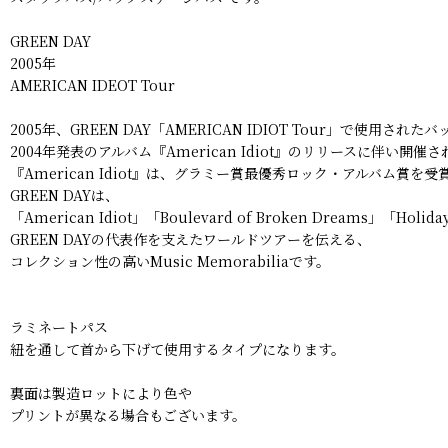
GREEN DAY
2005年
AMERICAN IDEOT Tour
2005年、GREEN DAY「AMERICAN IDIOT Tour」で使用さ
2004年発表のアルバム『American Idiot』のリリースに伴い
『American Idiot』は、グラミー賞最優秀ロック・アルバム賞
GREEN DAYは、
「American Idiot」「Boulevard of Broken Dr
GREEN DAYの代表作を支えたワールドツアーを伝える、
コレクション性の高いMusic Memorabiliaです。
ラミネートパス
紐を通して首から下げて使用するタイプになります。
裏面は製造ロットにより色や
プリントが異なる場合もございます。