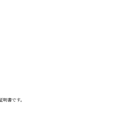
証明書です。