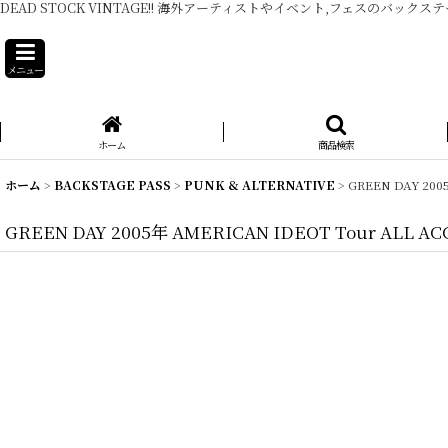
DEAD STOCK VINTAGE!! 海外アーティストやイベント,フェスのバックス
メニュー
ホーム
商品検索
ホーム
>
BACKSTAGE PASS
>
PUNK & ALTERNATIVE
>
GREEN DAY 200
GREEN DAY 2005年 AMERICAN IDEOT Tour ALL AC