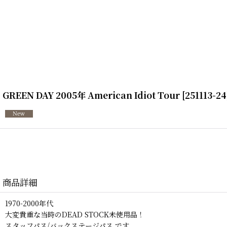
GREEN DAY 2005年 American Idiot Tour
[
251113-24
商品詳細
1970-2000年代
大変貴重な当時のDEAD STOCK未使用品！
スタッフパス/バックステージパス です。