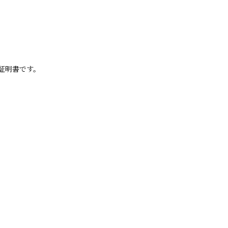
証明書です。