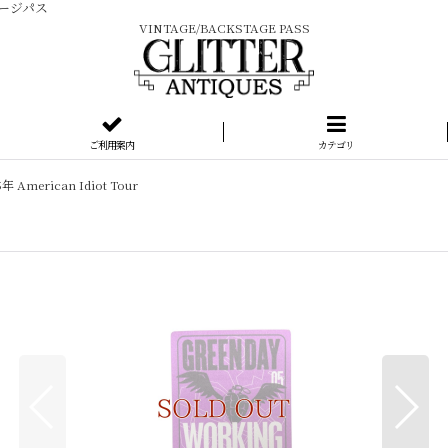
テージパス
VINTAGE/BACKSTAGE PASS
ご利用案内
カテゴリ
年 American Idiot Tour