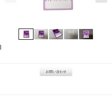
]
お問い合わせ