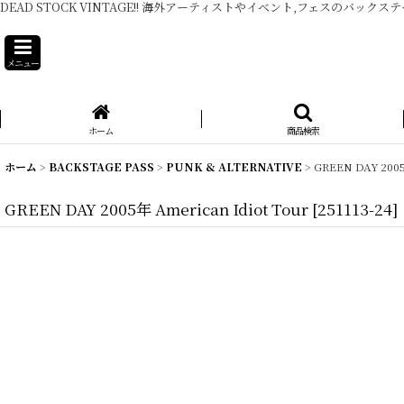
DEAD STOCK VINTAGE!! 海外アーティストやイベント,フェスのバックス
メニュー
ホーム
商品検索
ホーム
>
BACKSTAGE PASS
>
PUNK & ALTERNATIVE
>
GREEN DAY 2005
GREEN DAY 2005年 American Idiot Tour
[
251113-24
]