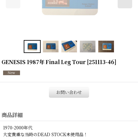
GENESIS 1987年 Final Leg Tour
[
251113-46
]
お問い合わせ
商品詳細
1970-2000年代
大変貴重な当時のDEAD STOCK未使用品！