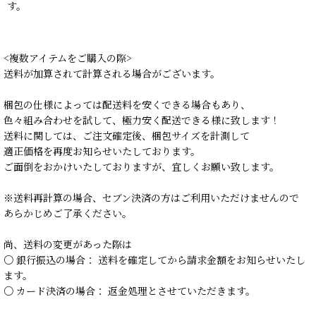
す。
<複数アイテムをご購入の際>
送料が加算されて計算される場合がございます。
梱包の仕様によっては配送料を安くできる場合もあり、
色々組み合わせを試して、極力安く配送できる様に致します！
送料に関しては、ご注文確定後、梱包サイズを計測して
適正価格を再度お知らせいたしております。
ご面倒をおかけいたしておりますが、宜しくお願い致します。
※送料再計算の場合、セブン決済の方はご利用いただけませんので
あらかじめご了承ください。
尚、送料の変更があった際は
○ 銀行振込の場合： 送料を確定してから請求金額をお知らせいたし
ます。
○ カード決済の場合： 返金処理とさせていただきます。