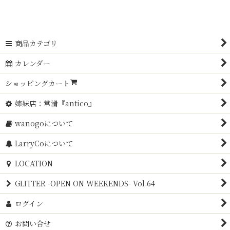
商品カテゴリ
カレンダー
ショッピングカート
姉妹店：常滑『antico』
wanogoについて
LarryCoについて
LOCATION
GLITTER -OPEN ON WEEKENDS- Vol.64
ログイン
お問い合せ