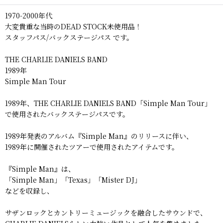
1970-2000年代
大変貴重な当時のDEAD STOCK未使用品！
スタッフパス/バックステージパス です。
THE CHARLIE DANIELS BAND
1989年
Simple Man Tour
1989年、THE CHARLIE DANIELS BAND「Simple Man Tour」
で使用されたバックステージパスです。
1989年発表のアルバム『Simple Man』のリリースに伴い、
1989年に開催されたツアーで使用されたアイテムです。
『Simple Man』は、
「Simple Man」「Texas」「Mister DJ」
などを収録し、
サザンロックとカントリーミュージックを融合したサウンドで、