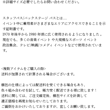
※詳細サイズ必要でしたらお問い合わせください。
スタッフパス/バックステージ パスとは....
イベント中に着用者がさまざまなエリアにアクセスできることを示
す証明書です。
1970 年後半から 1980 年頃に広く使用されるようになりました 。
現在でも、多くの音楽イベント や大規模なスポーツ イベント
政治集会、テレビ/映画/コメディ イベントなどで使用されていま
す。
<複数アイテムをご購入の際>
送料が加算されて計算される場合がございます。
梱包の仕様によっては配送料を安くできる場合もあり、
色々組み合わせを試して、極力安く配送できる様に致します！
送料に関しては、ご注文確定後、梱包サイズを計測して
適正価格を再度お知らせいたしております。
ご面倒をおかけいたしておりますが、宜しくお願い致します。