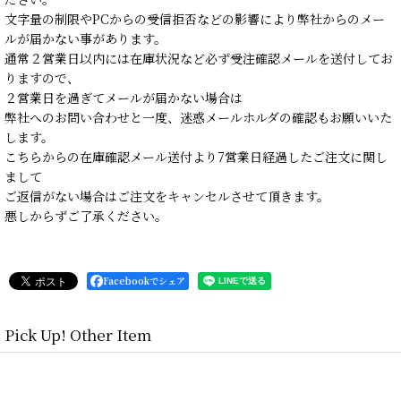
文字量の制限やPCからの受信拒否などの影響により弊社からのメー
ルが届かない事があります。
通常２営業日以内には在庫状況など必ず受注確認メールを送付してお
りますので、
２営業日を過ぎてメールが届かない場合は
弊社へのお問い合わせと一度、迷惑メールホルダの確認もお願いいた
します。
こちらからの在庫確認メール送付より7営業日経過したご注文に関し
まして
ご返信がない場合はご注文をキャンセルさせて頂きます。
悪しからずご了承ください。
Facebookでシェア
Pick Up! Other Item