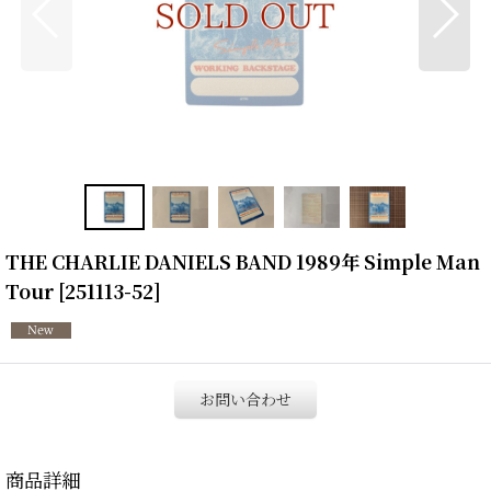
THE CHARLIE DANIELS BAND 1989年 Simple Man
Tour
[
251113-52
]
お問い合わせ
商品詳細