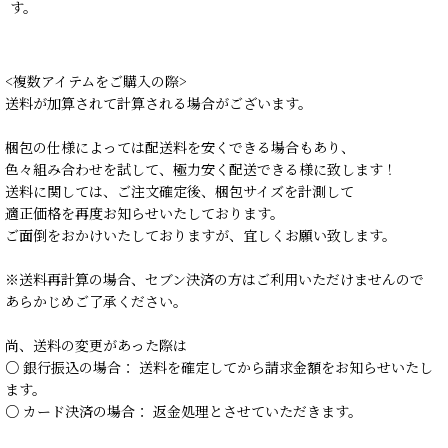
す。
<複数アイテムをご購入の際>
送料が加算されて計算される場合がございます。
梱包の仕様によっては配送料を安くできる場合もあり、
色々組み合わせを試して、極力安く配送できる様に致します！
送料に関しては、ご注文確定後、梱包サイズを計測して
適正価格を再度お知らせいたしております。
ご面倒をおかけいたしておりますが、宜しくお願い致します。
※送料再計算の場合、セブン決済の方はご利用いただけませんので
あらかじめご了承ください。
尚、送料の変更があった際は
○ 銀行振込の場合： 送料を確定してから請求金額をお知らせいたし
ます。
○ カード決済の場合： 返金処理とさせていただきます。