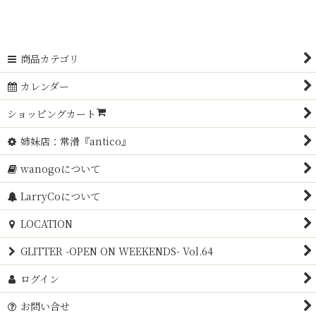
商品カテゴリ
カレンダー
ショッピングカート
姉妹店：常滑『antico』
wanogoについて
LarryCoについて
LOCATION
GLITTER -OPEN ON WEEKENDS- Vol.64
ログイン
お問い合せ