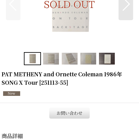
PAT METHENY and Ornette Coleman 1986年
SONG X Tour
[
251113-55
]
お問い合わせ
商品詳細