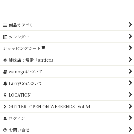
商品カテゴリ
カレンダー
ショッピングカート
姉妹店：常滑『antico』
wanogoについて
LarryCoについて
LOCATION
GLITTER -OPEN ON WEEKENDS- Vol.64
ログイン
お問い合せ