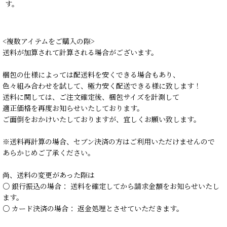
す。
<複数アイテムをご購入の際>
送料が加算されて計算される場合がございます。
梱包の仕様によっては配送料を安くできる場合もあり、
色々組み合わせを試して、極力安く配送できる様に致します！
送料に関しては、ご注文確定後、梱包サイズを計測して
適正価格を再度お知らせいたしております。
ご面倒をおかけいたしておりますが、宜しくお願い致します。
※送料再計算の場合、セブン決済の方はご利用いただけませんので
あらかじめご了承ください。
尚、送料の変更があった際は
○ 銀行振込の場合： 送料を確定してから請求金額をお知らせいたし
ます。
○ カード決済の場合： 返金処理とさせていただきます。