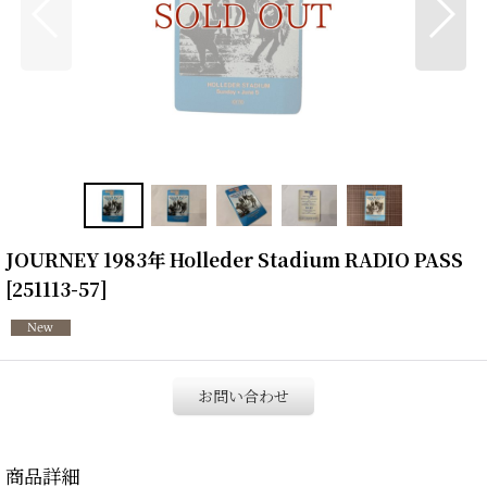
JOURNEY 1983年 Holleder Stadium RADIO PASS
[
251113-57
]
お問い合わせ
商品詳細