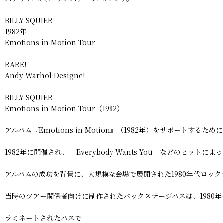
BILLY SQUIER
1982年
Emotions in Motion Tour
RARE!
Andy Warhol Designe!
BILLY SQUIER
Emotions in Motion Tour（1982）
アルバム『Emotions in Motion』（1982年）をサポートするた
1982年に開催され、「Everybody Wants You」などのヒットに
アルバムの成功を背景に、大規模な会場で展開された1980年代ロッ
当時のツアー関係者向けに制作されたバックステージパスは、1980年代
ラミネートされたパスで