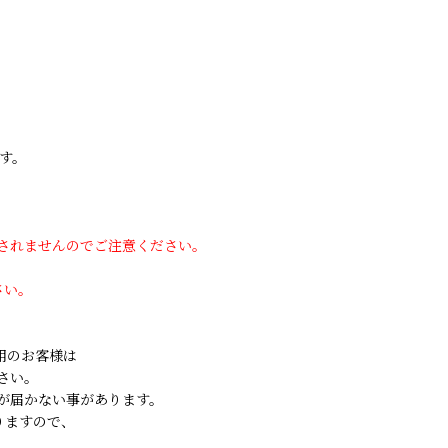
す。
用されませんのでご注意ください。
さい。
ご利用のお客様は
さい。
が届かない事があります。
りますので、