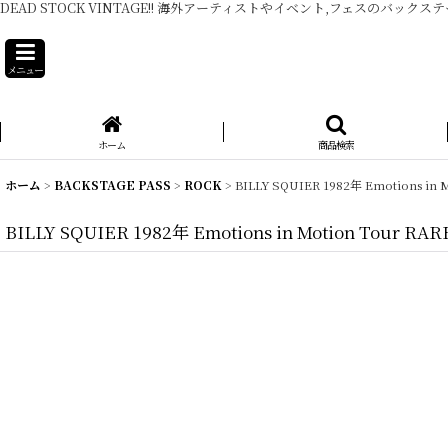
DEAD STOCK VINTAGE!! 海外アーティストやイベント,フェスのバックス
メニュー
ホーム
商品検索
ホーム
>
BACKSTAGE PASS
>
ROCK
>
BILLY SQUIER 1982年 Emotions in M
BILLY SQUIER 1982年 Emotions in Motion Tour RARE