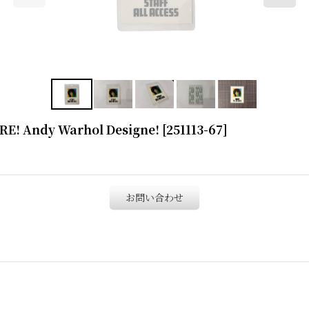
RE! Andy Warhol Designe!
[
251113-67
]
お問い合わせ