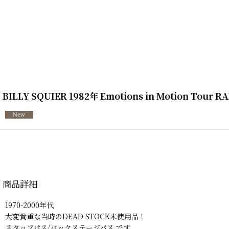
BILLY SQUIER 1982年 Emotions in Motion Tour RA
商品詳細
1970-2000年代
大変貴重な当時のDEAD STOCK未使用品！
スタッフパス/バックステージパス です。