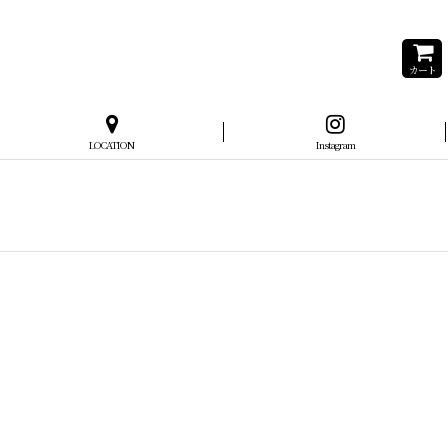
カート
LOCATION
Instagram