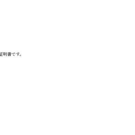
証明書です。