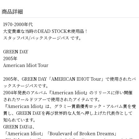
商品詳細
1970-2000年代
大変貴重な当時のDEAD STOCK未使用品！
スタッフパス/バックステージパス です。
GREEN DAY
2005年
American Idiot Tour
2005年、GREEN DAY「AMERICAN IDIOT Tour」で使用されたバ
ックステージパスです。
2004年発表のアルバム『American Idiot』のリリースに伴い開催
されたワールドツアーで使用されたアイテムです。
『American Idiot』は、グラミー賞最優秀ロック・アルバム賞を受
賞し、GREEN DAYを再び世界的な人気へ押し上げた代表作として
知られています。
GREEN DAYは、
「American Idiot」「Boulevard of Broken Dreams」