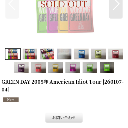
GREEN DAY 2005年 American Idiot Tour
[
260107-
04
]
お問い合わせ