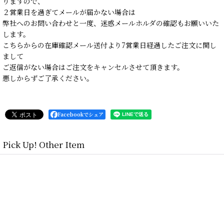
りますので、
２営業日を過ぎてメールが届かない場合は
弊社へのお問い合わせと一度、迷惑メールホルダの確認もお願いいた
します。
こちらからの在庫確認メール送付より7営業日経過したご注文に関し
まして
ご返信がない場合はご注文をキャンセルさせて頂きます。
悪しからずご了承ください。
Facebookでシェア
Pick Up! Other Item