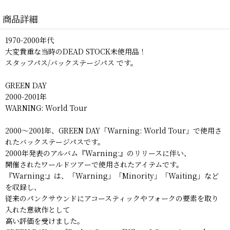
商品詳細
1970-2000年代
大変貴重な当時のDEAD STOCK未使用品！
スタッフパス/バックステージパス です。
GREEN DAY
2000-2001年
WARNING: World Tour
2000〜2001年、GREEN DAY「Warning: World Tour」で使用さ
れたバックステージパスです。
2000年発表のアルバム『Warning:』のリリースに伴い、
開催されたワールドツアーで使用されたアイテムです。
『Warning:』は、「Warning」「Minority」「Waiting」など
を収録し、
従来のパンクサウンドにアコースティックやフォークの要素を取り
入れた意欲作として
高い評価を受けました。