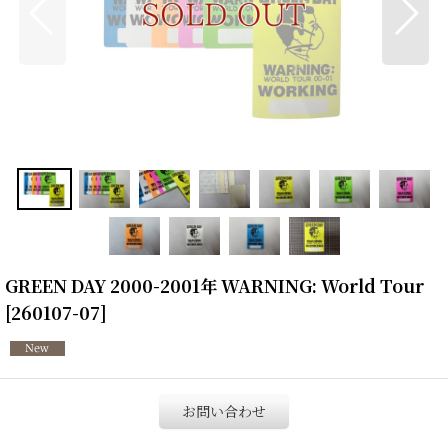
GREEN DAY 2000-2001年 WARNING: World Tour
[
260107-07
]
お問い合わせ