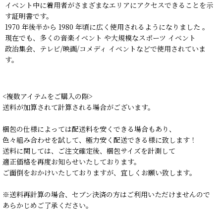
イベント中に着用者がさまざまなエリアにアクセスできることを示
す証明書です。
1970 年後半から 1980 年頃に広く使用されるようになりました 。
現在でも、多くの音楽イベント や大規模なスポーツ イベント
政治集会、テレビ/映画/コメディ イベントなどで使用されていま
す。
<複数アイテムをご購入の際>
送料が加算されて計算される場合がございます。
梱包の仕様によっては配送料を安くできる場合もあり、
色々組み合わせを試して、極力安く配送できる様に致します！
送料に関しては、ご注文確定後、梱包サイズを計測して
適正価格を再度お知らせいたしております。
ご面倒をおかけいたしておりますが、宜しくお願い致します。
※送料再計算の場合、セブン決済の方はご利用いただけませんので
あらかじめご了承ください。